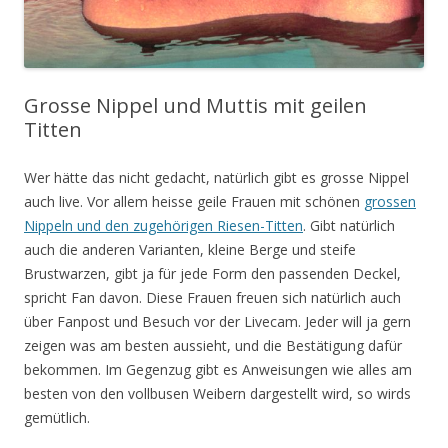
Grosse Nippel und Muttis mit geilen
Titten
Wer hätte das nicht gedacht, natürlich gibt es grosse Nippel
auch live. Vor allem heisse geile Frauen mit schönen
grossen
Nippeln und den zugehörigen Riesen-Titten
. Gibt natürlich
auch die anderen Varianten, kleine Berge und steife
Brustwarzen, gibt ja für jede Form den passenden Deckel,
spricht Fan davon. Diese Frauen freuen sich natürlich auch
über Fanpost und Besuch vor der Livecam. Jeder will ja gern
zeigen was am besten aussieht, und die Bestätigung dafür
bekommen. Im Gegenzug gibt es Anweisungen wie alles am
besten von den vollbusen Weibern dargestellt wird, so wirds
gemütlich.